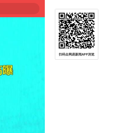
扫码去网易新闻APP浏览