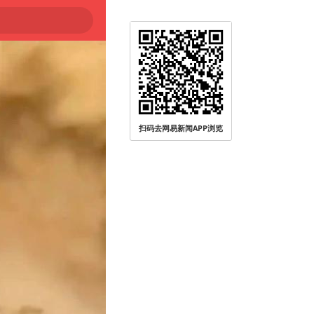
扫码去网易新闻APP浏览