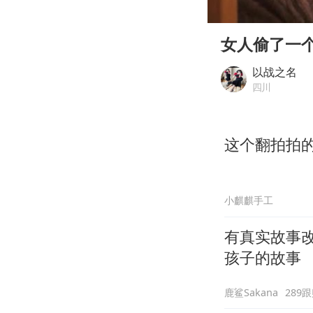
00:00
Play
女人偷了一
以战之名
四川
这个翻拍拍
小麒麒手工
有真实故事
孩子的故事
鹿鲨Sakana
289