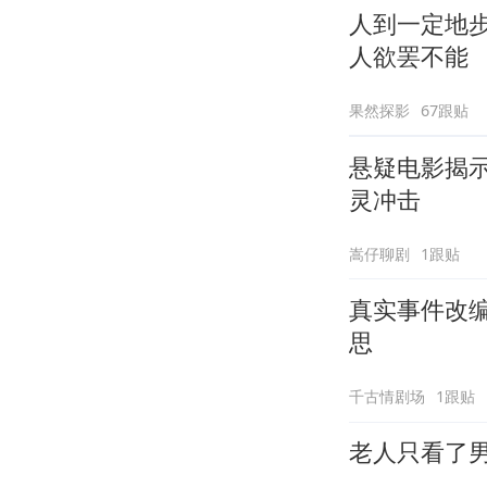
人到一定地
人欲罢不能
果然探影
67跟贴
悬疑电影揭
灵冲击
嵩仔聊剧
1跟贴
真实事件改
思
千古情剧场
1跟贴
老人只看了