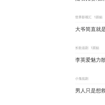
世界影视汇
1跟贴
大爷简直就
长歌追剧
1跟贴
李英爱魅力
小鬼侃剧
男人只是想