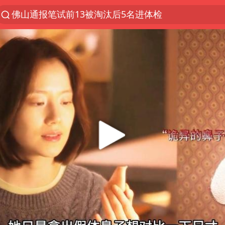
佛山通报笔试前13被淘汰后5名进体检
97岁英国奶奶飞上天再破吉尼斯纪录
27岁女子组织卖淫集团被悬赏通缉
泰国校园枪击案死亡人数升至7人
泸溪河：桃酥吃出金属牙冠视频不实
美国将对多晶硅衍生品加征15%关税
改名后的“青海拉面”店
女子开一天一夜空调后二氧化碳中毒
泰高官回应中国人在泰遭歧视：全面调查
河南某医院2.33亿工程串标案细节披露
公司“上四休三”但要降薪1000元