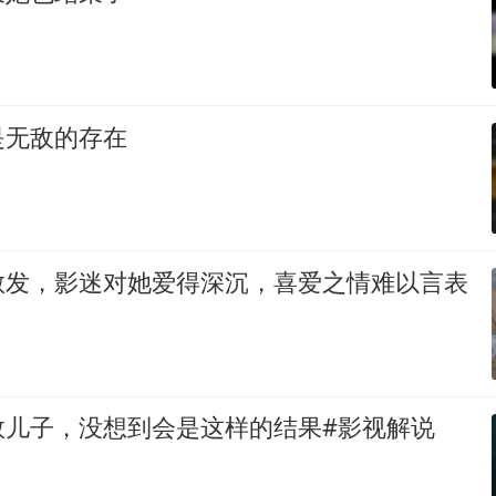
是无敌的存在
散发，影迷对她爱得深沉，喜爱之情难以言表
救儿子，没想到会是这样的结果#影视解说