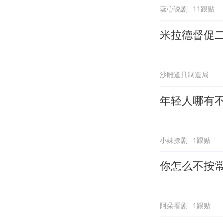
蕊心说剧
11跟贴
米拉德督促
沙雕道具制造局
年轻人哪有
小妹撩剧
1跟贴
你怎么不按
阿朵看剧
1跟贴