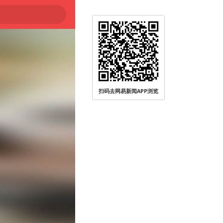
扫码去网易新闻APP浏览