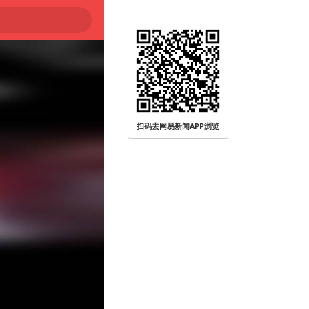
扫码去网易新闻APP浏览