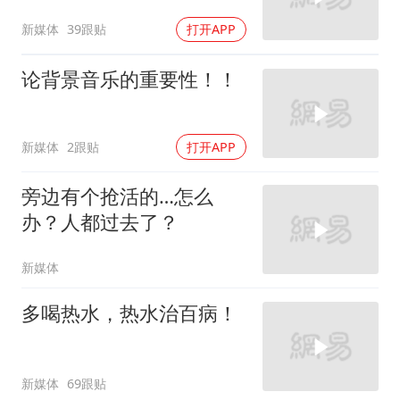
新媒体
39跟贴
打开APP
论背景音乐的重要性！！
新媒体
2跟贴
打开APP
旁边有个抢活的…怎么
办？人都过去了？
新媒体
多喝热水，热水治百病！
新媒体
69跟贴