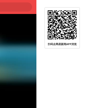
扫码去网易新闻APP浏览