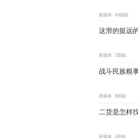
新媒体
69跟贴
这滑的挺远
新媒体
2跟贴
战斗民族糗
新媒体
8跟贴
二货是怎样
新媒体
3跟贴