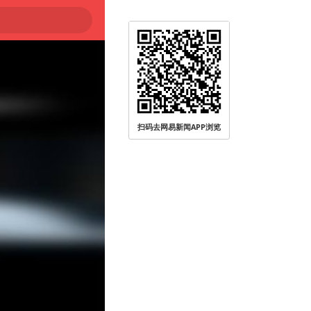
扫码去网易新闻APP浏览