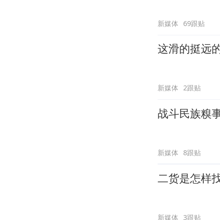
新媒体
69跟贴
这滑的挺远
新媒体
2跟贴
战斗民族糗
新媒体
8跟贴
二货是怎样
新媒体
3跟贴