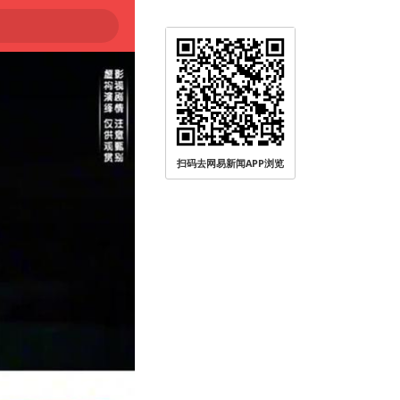
扫码去网易新闻APP浏览