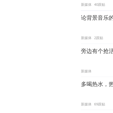
新媒体
40跟贴
论背景音乐
新媒体
2跟贴
旁边有个抢
新媒体
多喝热水，
新媒体
69跟贴