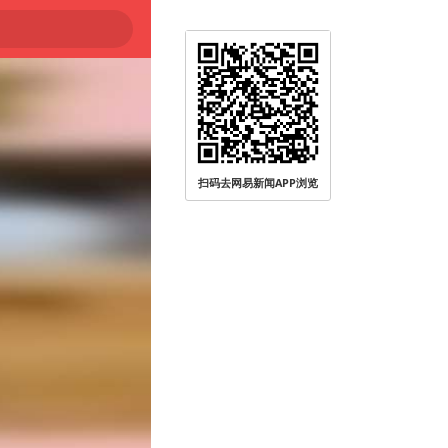
扫码去网易新闻APP浏览
被查