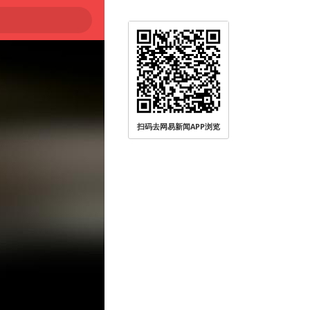
扫码去网易新闻APP浏览