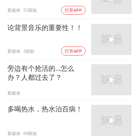
新媒体
57跟贴
打开APP
论背景音乐的重要性！！
新媒体
2跟贴
打开APP
旁边有个抢活的…怎么
办？人都过去了？
新媒体
多喝热水，热水治百病！
新媒体
69跟贴