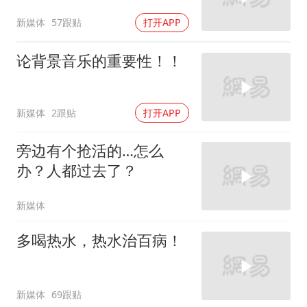
新媒体
57跟贴
打开APP
论背景音乐的重要性！！
新媒体
2跟贴
打开APP
旁边有个抢活的…怎么
办？人都过去了？
新媒体
多喝热水，热水治百病！
新媒体
69跟贴