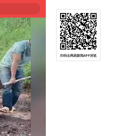
被查
扫码去网易新闻APP浏览