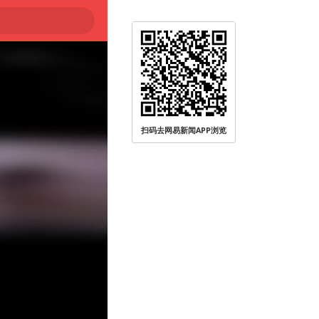
扫码去网易新闻APP浏览