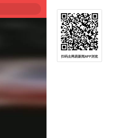
扫码去网易新闻APP浏览