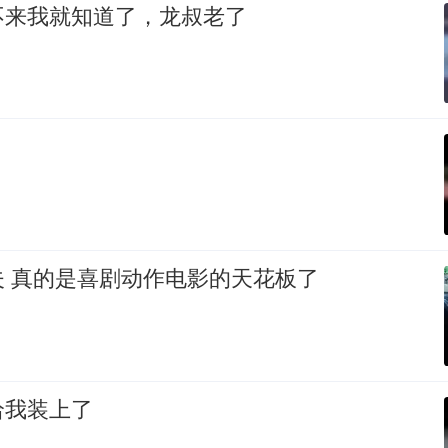
不来我就知道了，龙叔老了
夫 真的是喜剧动作电影的天花板了
给我装上了