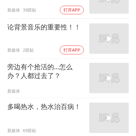
新媒体
39跟贴
打开APP
论背景音乐的重要性！！
新媒体
2跟贴
打开APP
旁边有个抢活的…怎么
办？人都过去了？
新媒体
多喝热水，热水治百病！
新媒体
69跟贴