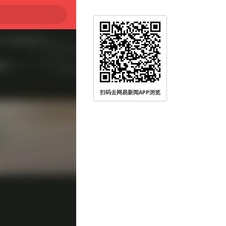
扫码去网易新闻APP浏览