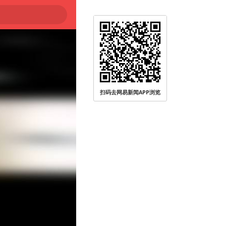
扫码去网易新闻APP浏览
被查