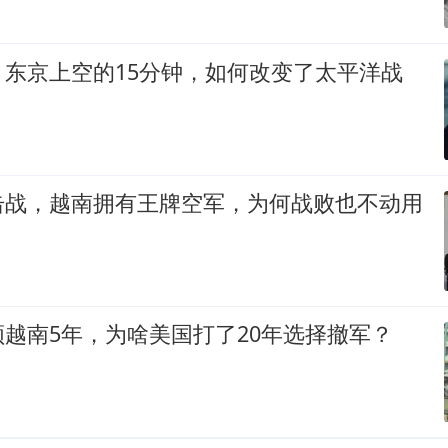
：东京上空的15分钟，如何改变了太平洋战
击战，越南拥有王牌空军，为何战败也不动用
越南5年，为啥美国打了20年选择撤军？