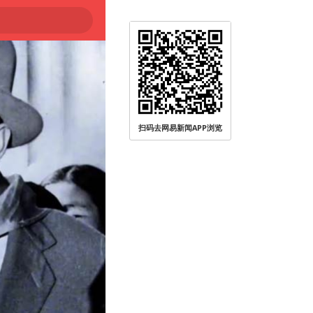
扫码去网易新闻APP浏览