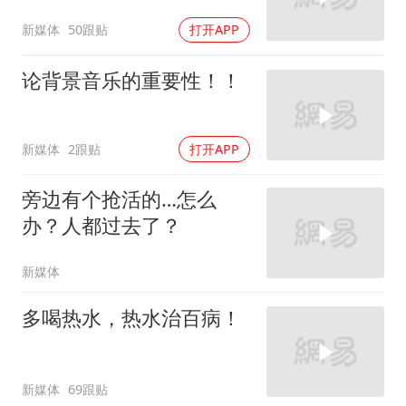
新媒体
50跟贴
打开APP
论背景音乐的重要性！！
新媒体
2跟贴
打开APP
旁边有个抢活的…怎么
办？人都过去了？
新媒体
多喝热水，热水治百病！
新媒体
69跟贴