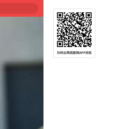
扫码去网易新闻APP浏览