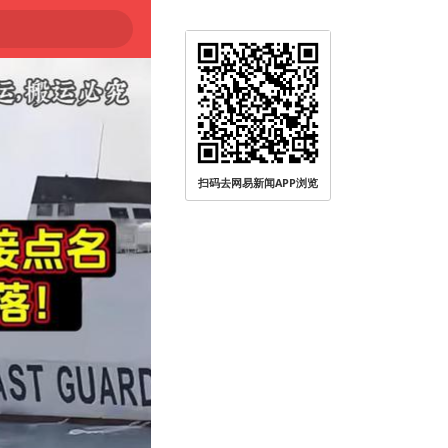
扫码去网易新闻APP浏览