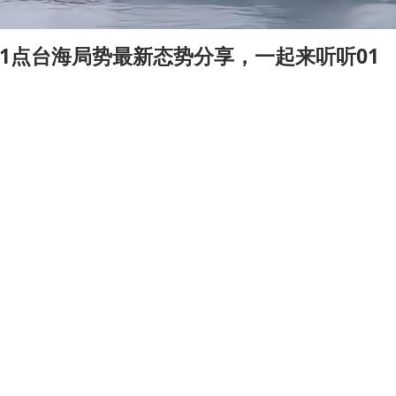
21点台海局势最新态势分享，一起来听听01