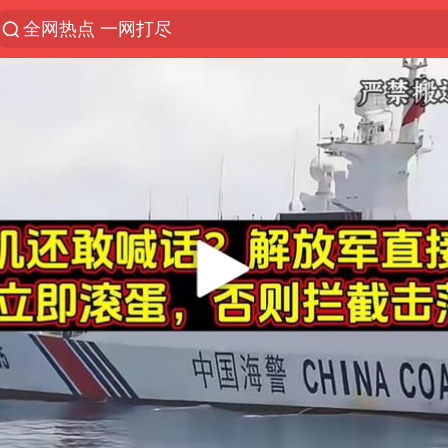
全网热点 一网打尽