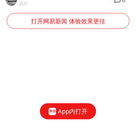
0
四川
打开网易新闻 体验效果更佳
App内打开