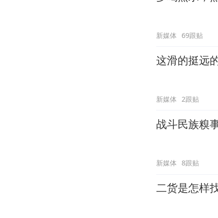
新媒体
69跟贴
这滑的挺远
新媒体
2跟贴
战斗民族糗
新媒体
8跟贴
二货是怎样