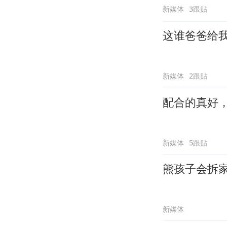
新媒体
3跟贴
这谁爸爸给
新媒体
2跟贴
配合的真好
新媒体
5跟贴
熊孩子会拆
新媒体