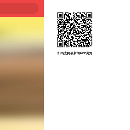
扫码去网易新闻APP浏览