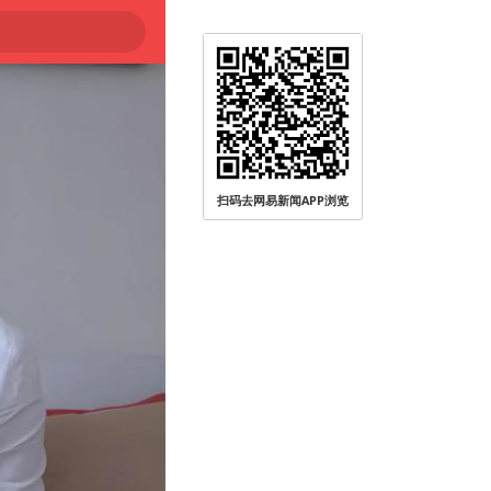
扫码去网易新闻APP浏览