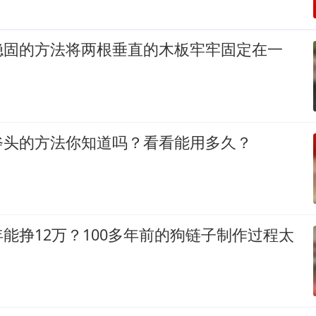
稳固的方法将两根垂直的木板牢牢固定在一
斧头的方法你知道吗？看看能用多久？
能挣12万？100多年前的狗链子制作过程太