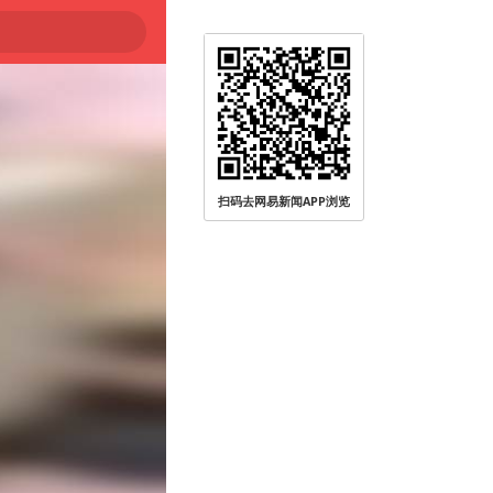
扫码去网易新闻APP浏览