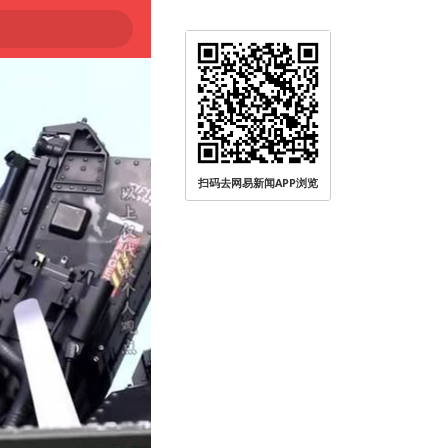
扫码去网易新闻APP浏览