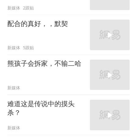
新媒体
2跟贴
配合的真好，，默契
新媒体
5跟贴
熊孩子会拆家，不输二哈
新媒体
难道这是传说中的摸头
杀？
新媒体