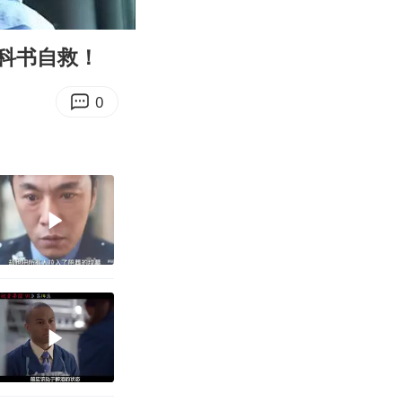
07:43
Enter
fullscreen
科书自救！
0