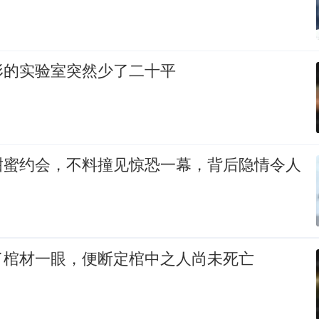
形的实验室突然少了二十平
甜蜜约会，不料撞见惊恐一幕，背后隐情令人
了棺材一眼，便断定棺中之人尚未死亡