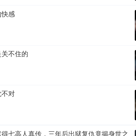
的快感
是关不住的
觉不对
狱得七高人真传，三年后出狱复仇竟揭身世之