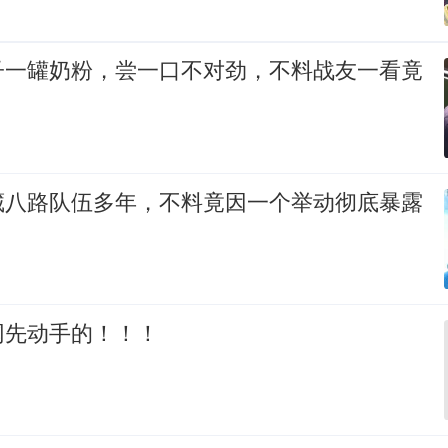
子一罐奶粉，尝一口不对劲，不料战友一看竟
藏八路队伍多年，不料竟因一个举动彻底暴露
网先动手的！！！