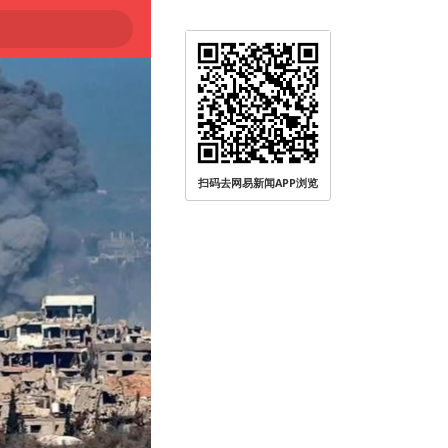
扫码去网易新闻APP浏览