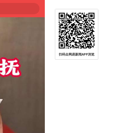
扫码去网易新闻APP浏览