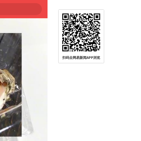
扫码去网易新闻APP浏览