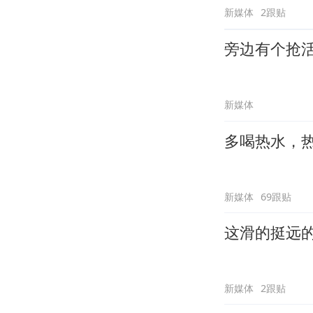
新媒体
2跟贴
旁边有个抢
新媒体
多喝热水，
新媒体
69跟贴
这滑的挺远
新媒体
2跟贴