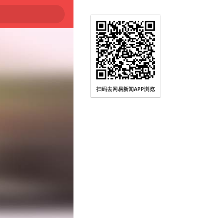
扫码去网易新闻APP浏览