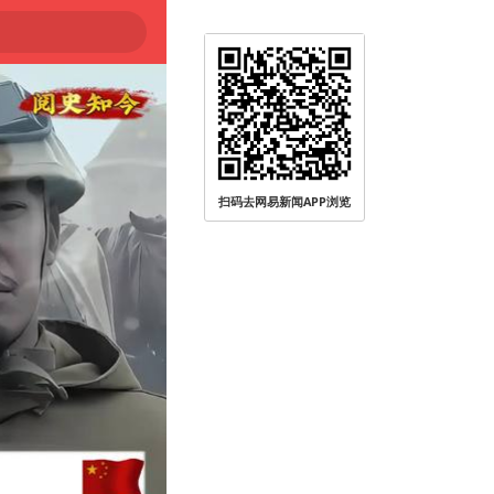
扫码去网易新闻APP浏览