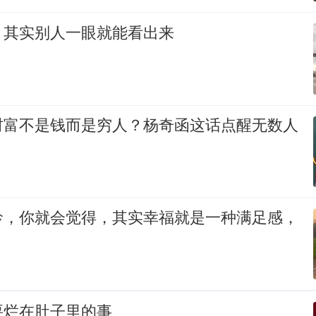
，其实别人一眼就能看出来
财富不是钱而是穷人？杨奇函这话点醒无数人
龄，你就会觉得，其实幸福就是一种满足感，
要烂在肚子里的事