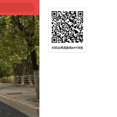
扫码去网易新闻APP浏览
无人员受伤