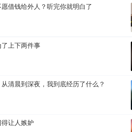
不愿借钱给外人？听完你就明白了
为了上下两件事
，从清晨到深夜，我到底经历了什么？
闲得让人嫉妒