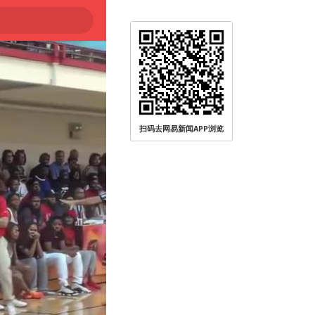
扫码去网易新闻APP浏览