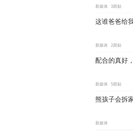
新媒体
3跟贴
这谁爸爸给
新媒体
2跟贴
配合的真好
新媒体
5跟贴
熊孩子会拆
新媒体