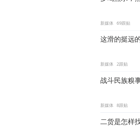
新媒体
69跟贴
这滑的挺远
新媒体
2跟贴
战斗民族糗
新媒体
8跟贴
二货是怎样