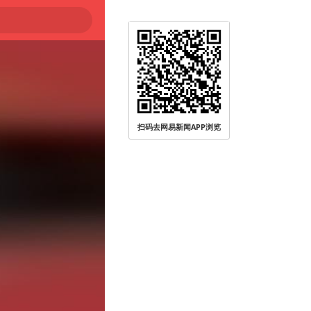
扫码去网易新闻APP浏览