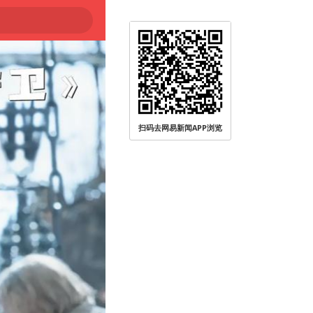
扫码去网易新闻APP浏览