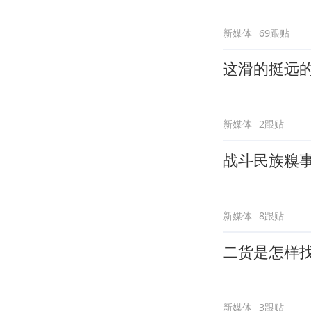
新媒体
69跟贴
这滑的挺远
新媒体
2跟贴
战斗民族糗
新媒体
8跟贴
二货是怎样
新媒体
3跟贴