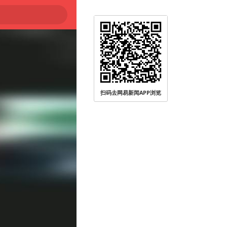
扫码去网易新闻APP浏览