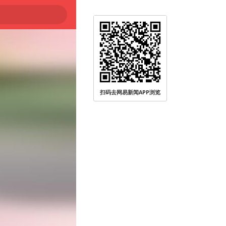
扫码去网易新闻APP浏览