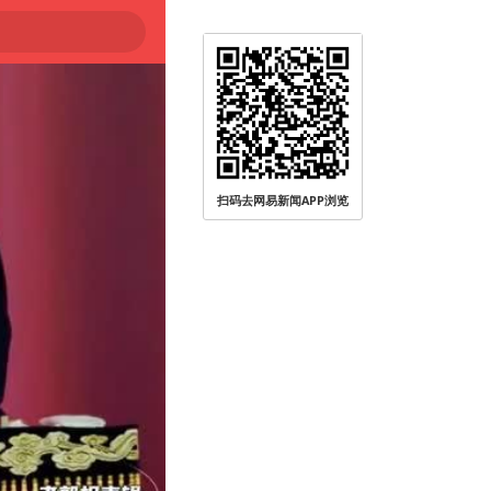
扫码去网易新闻APP浏览