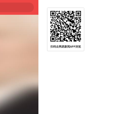
扫码去网易新闻APP浏览