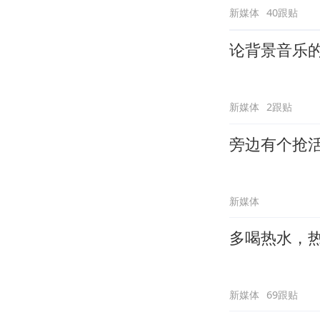
新媒体
40跟贴
论背景音乐
新媒体
2跟贴
旁边有个抢
新媒体
多喝热水，
新媒体
69跟贴