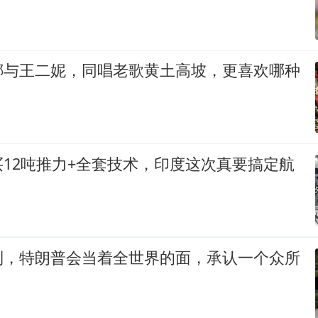
娜与王二妮，同唱老歌黄土高坡，更喜欢哪种
12吨推力+全套技术，印度这次真要搞定航
到，特朗普会当着全世界的面，承认一个众所