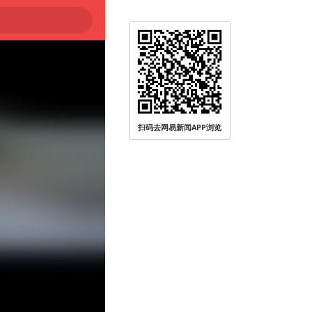
扫码去网易新闻APP浏览
被查