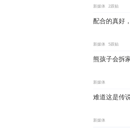
新媒体
2跟贴
配合的真好
新媒体
5跟贴
熊孩子会拆
新媒体
难道这是传
新媒体