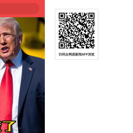
扫码去网易新闻APP浏览