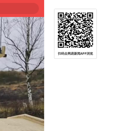
扫码去网易新闻APP浏览