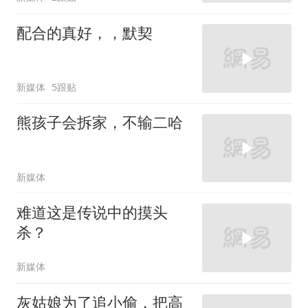
配合的真好，，默契
新媒体
5跟贴
熊孩子会拆家，不输二哈
新媒体
难道这是传说中的摸头
杀？
新媒体
灰姑娘为了追小偷，把高