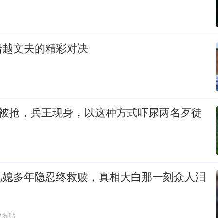
船越文夫的精彩对决
枪被抢，兵王现身，以这种方式吓尿两名歹徒
儿媳多年隐忍终救赎，真相大白那一刻众人泪
2跟贴