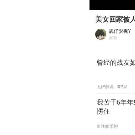
00:00
Play
美女回家被
靓仔影视Y
河南
曾经的战友
无限解说
3跟贴
我苦干6年年
愣住
白浅娱乐聊