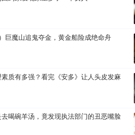
6）巨魔山追鬼夺金，黄金船险成绝命舟
理素质有多强？看完《安多》让人头皮发麻
是去喝碗羊汤，竟发现执法部门的丑恶嘴脸