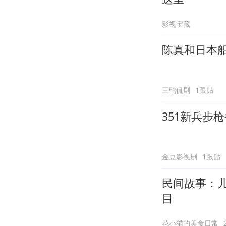
影视宝藏
陈真和日本
三鸭侃剧
1跟贴
351新兵步
金豆影视剧
1跟贴
民间故事：
目
花小猫的美食日常