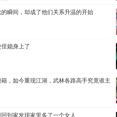
尬的瞬间，却成了他们关系升温的开始
使侄媳身上了
秘籍，如今重现江湖，武林各路高手究竟谁主
刚回到家发现家里多了一个女人