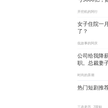
开挖机的阿行
女子住院一
了？
侃故事的阿庆
公司给我降薪
职。总裁妻
时尚的弄潮
热门短剧推
三农老历
7跟贴