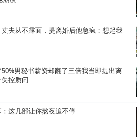
月丈夫从不露面，提离婚后他急疯：想起我
50%男秘书薪资却翻了三倍我当即提出离
子失控质问
荐：这几部让你熬夜追不停