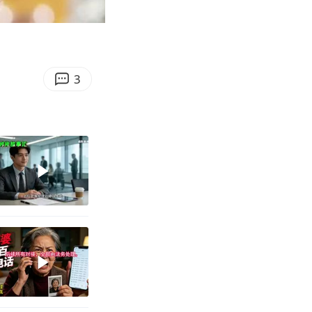
04:16
Enter
fullscreen
3