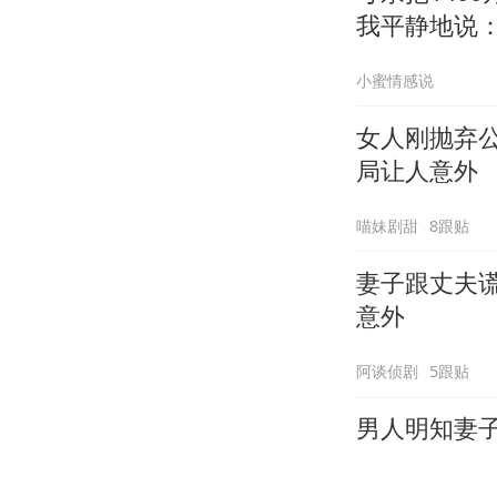
我平静地说：
小蜜情感说
女人刚抛弃
局让人意外
喵妹剧甜
8跟贴
妻子跟丈夫谎
意外
阿谈侦剧
5跟贴
男人明知妻