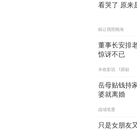
看哭了 原来
鲸让我照顾海
董事长安排
惊讶不已
丰收影说
1跟贴
岳母贴钱持
婆就离婚
战域笔墨
只是女朋友