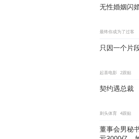
无性婚姻闪
最终你成为了过客
只因一个片
起喜电影
2跟贴
契约遇总裁
刺头体育
4跟贴
董事会男秘书
亏3000亿，