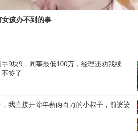
儿科医生漏诊获刑：我认错但不能认罪
媒体：对美制裁中国的帮凶不必客气
有女孩办不到的事
如何把百年大党建设得更加坚强有力
日本籍女网红在韩直播时自杀身亡
李亚鹏向地铁吐血女孩捐99999元
余承东口误将24999元电脑报成2499
手9块9，同事最低100万，经理还劝我续
总书记关心百姓身边这些民生大事
：不签了
钟，我直接开除年薪两百万的小叔子，前婆婆