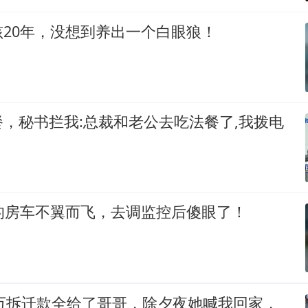
20年，没想到养出一个白眼狼！
，秘书拦我:总裁和老公去吃法餐了,我拨电
的房车不翼而飞，去调监控后傻眼了！
0万拆迁款全给了哥哥，除夕夜她喊我回家，